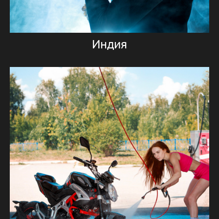
Индия