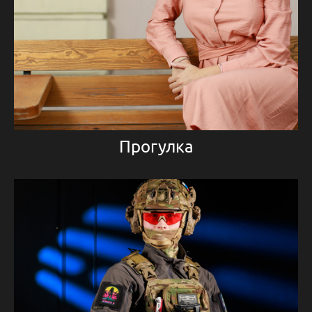
Прогулка