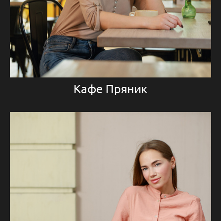
Кафе Пряник