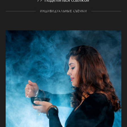
ИНДИВИДУАЛЬНЫЕ СЪЁМКИ