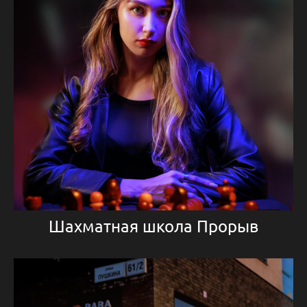
Шахматная школа Прорыв