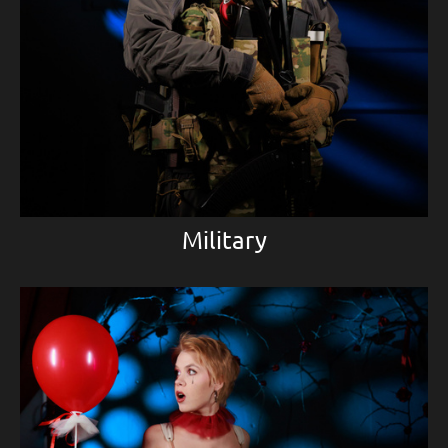
Military