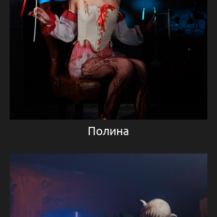
Полина