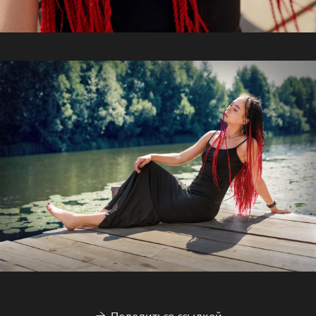
Поделиться ссылкой