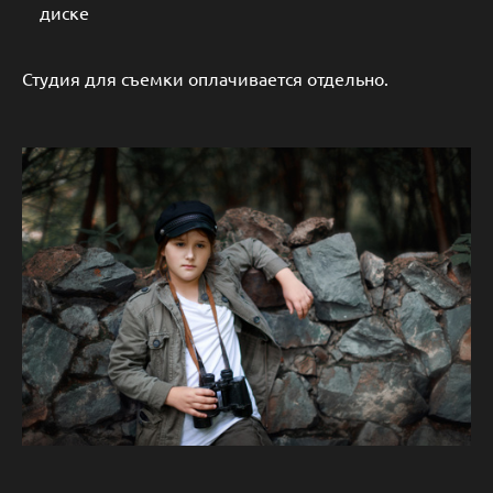
диске
Студия для съемки оплачивается отдельно.