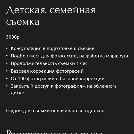
Детская, семейная
съемка
5000р
Консультация в подготовке к съемке
Подбор мест для фотосессии, разработка маршрута
Продолжительность съемки 1 час
Базовая коррекция фотографий
От 100 фотографий в базовой коррекции
Закрытый доступ к фотографиям на облачном
диске
Студия для съемки оплачивается отдельно.