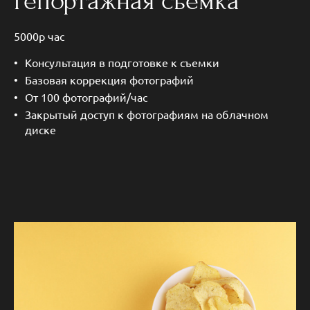
Репортажная съемка
5000р час
Консультация в подготовке к съемки
Базовая коррекция фотографий
От 100 фотографий/час
Закрытый доступ к фотографиям на облачном
диске