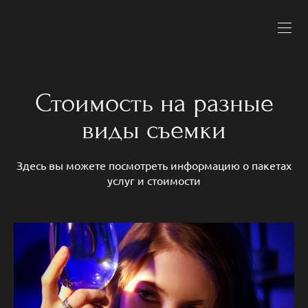
Стоимость на разные
виды съемки
Здесь вы можете посмотреть информацию о пакетах
услуг и стоимости