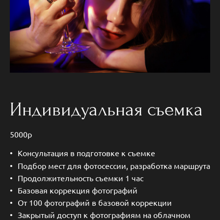
Индивидуальная съемка
5000р
Консультация в подготовке к съемке
Подбор мест для фотосессии, разработка маршрута
Продолжительность съемки 1 час
Базовая коррекция фотографий
От 100 фотографий в базовой коррекции
Закрытый доступ к фотографиям на облачном