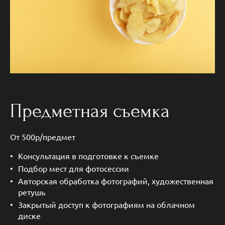
Предметная съемка
От 500р/предмет
Консультация в подготовке к съемке
Подбор мест для фотосессии
Авторская обработка фотографий, художественная
ретушь
Закрытый доступ к фотографиям на облачном
диске