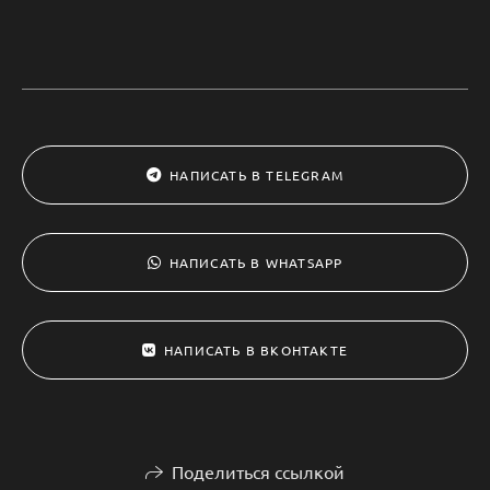
НАПИСАТЬ В TELEGRAM
НАПИСАТЬ В WHATSAPP
НАПИСАТЬ В ВКОНТАКТЕ
Поделиться ссылкой