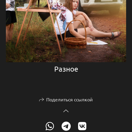
Разное
Поделиться ссылкой