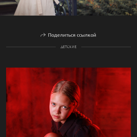
Поделиться ссылкой
ДЕТСКИЕ