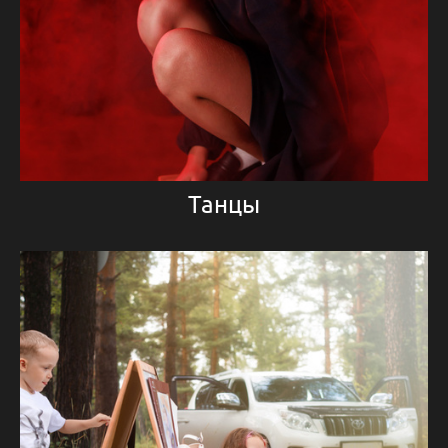
Танцы